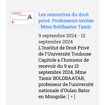
Les rencontres du droit
privé. Professeure invitée
: Mme Boldbaatar Tamir
9 septembre 2024 - 12
septembre 2024
L'Institut de Droit Privé
de l'Université Toulouse
Capitole a l'honneur de
recevoir du 9 au 13
septembre 2024, Mme
Tamir BOLDBAATAR,
professeur de l’université
nationale d’Oulan Bator
en Mongolie.
[
+
]