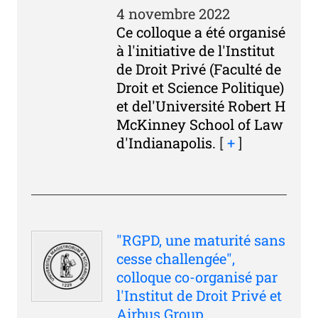
4 novembre 2022
Ce colloque a été organisé
à l'initiative de l'Institut
de Droit Privé (Faculté de
Droit et Science Politique)
et del'Université Robert H
McKinney School of Law
d'Indianapolis.
[
+
]
"RGPD, une maturité sans
cesse challengée",
colloque co-organisé par
l'Institut de Droit Privé et
Airbus Group