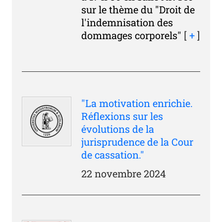
sur le thème du "Droit de
l'indemnisation des
dommages corporels"
[
+
]
"La motivation enrichie.
Réflexions sur les
évolutions de la
jurisprudence de la Cour
de cassation."
22 novembre 2024