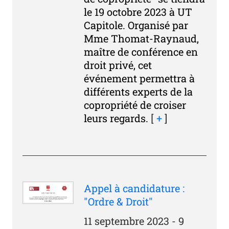
le 19 octobre 2023 à UT
Capitole. Organisé par
Mme Thomat-Raynaud,
maître de conférence en
droit privé, cet
événement permettra à
différents experts de la
copropriété de croiser
leurs regards.
[
+
]
Appel à candidature :
"Ordre & Droit"
11 septembre 2023 - 9