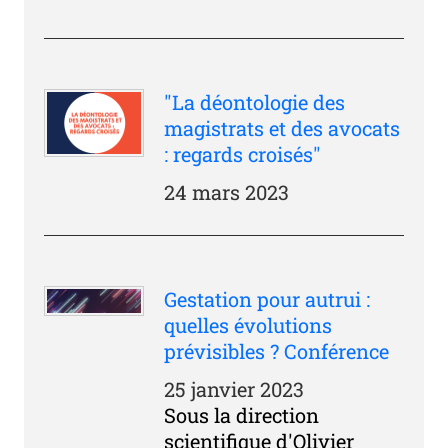
"La déontologie des
magistrats et des avocats
: regards croisés"
24 mars 2023
Gestation pour autrui :
quelles évolutions
prévisibles ? Conférence
25 janvier 2023
Sous la direction
scientifique d'Olivier