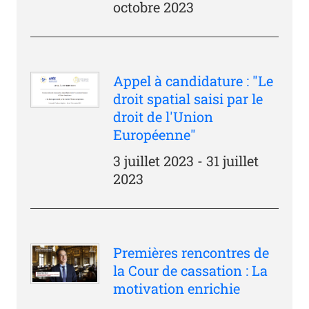
octobre 2023
Appel à candidature : "Le
droit spatial saisi par le
droit de l'Union
Européenne"
3 juillet 2023 - 31 juillet
2023
Premières rencontres de
la Cour de cassation : La
motivation enrichie