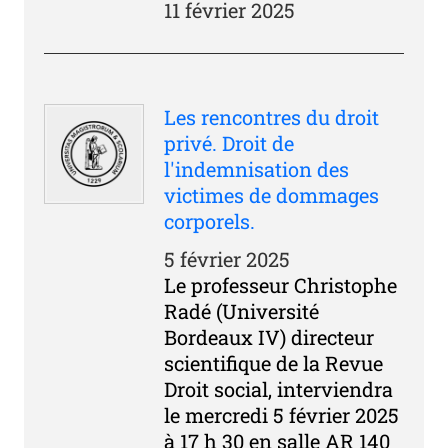
11 février 2025
Les rencontres du droit
privé. Droit de
l'indemnisation des
victimes de dommages
corporels.
5 février 2025
Le professeur Christophe
Radé (Université
Bordeaux IV) directeur
scientifique de la Revue
Droit social, interviendra
le mercredi 5 février 2025
à 17 h 30 en salle AR 140