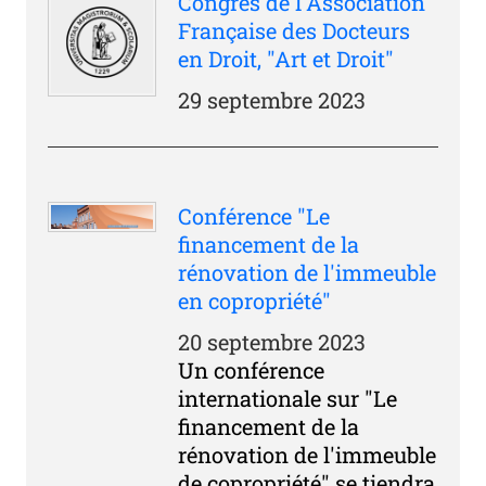
Congrès de l'Association
Française des Docteurs
en Droit, "Art et Droit"
29 septembre 2023
Conférence "Le
financement de la
rénovation de l'immeuble
en copropriété"
20 septembre 2023
Un conférence
internationale sur "Le
financement de la
rénovation de l'immeuble
de copropriété" se tiendra