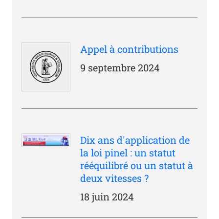
Appel à contributions
9 septembre 2024
Dix ans d'application de
la loi pinel : un statut
rééquilibré ou un statut à
deux vitesses ?
18 juin 2024