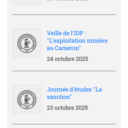
Veille de l'IDP :
"L'exploitation minière
au Cameron"
24 octobre 2025
Journée d'études "La
sanction"
23 octobre 2025