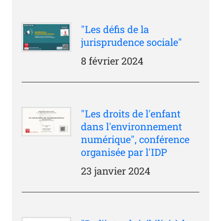
"Les défis de la
jurisprudence sociale"
8 février 2024
"Les droits de l'enfant
dans l'environnement
numérique", conférence
organisée par l'IDP
23 janvier 2024