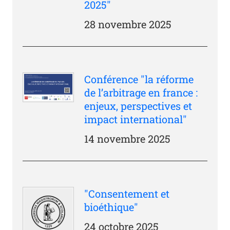
2025"
28 novembre 2025
Conférence "la réforme
de l’arbitrage en france :
enjeux, perspectives et
impact international"
14 novembre 2025
"Consentement et
bioéthique"
24 octobre 2025