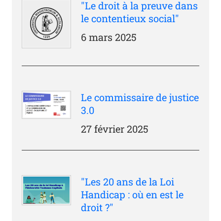
"Le droit à la preuve dans
le contentieux social"
6 mars 2025
Le commissaire de justice
3.0
27 février 2025
"Les 20 ans de la Loi
Handicap : où en est le
droit ?"