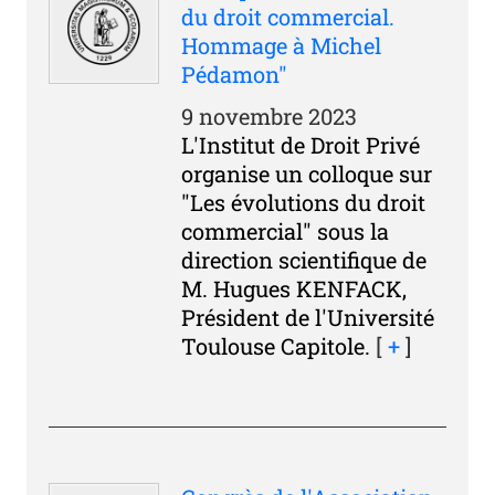
du droit commercial.
Hommage à Michel
Pédamon"
9 novembre 2023
L'Institut de Droit Privé
organise un colloque sur
"Les évolutions du droit
commercial" sous la
direction scientifique de
M. Hugues KENFACK,
Président de l'Université
Toulouse Capitole.
[
+
]