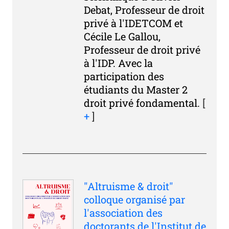
Debat, Professeur de droit
privé à l'IDETCOM et
Cécile Le Gallou,
Professeur de droit privé
à l'IDP. Avec la
participation des
étudiants du Master 2
droit privé fondamental.
[
+
]
"Altruisme & droit"
colloque organisé par
l'association des
doctorants de l'Institut de