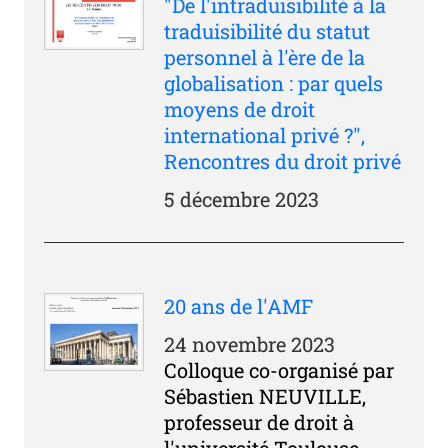
"De l'intraduisibilité à la
traduisibilité du statut
personnel à l'ère de la
globalisation : par quels
moyens de droit
international privé ?",
Rencontres du droit privé
5 décembre 2023
20 ans de l'AMF
24 novembre 2023
Colloque co-organisé par
Sébastien NEUVILLE,
professeur de droit à
l'université Toulouse