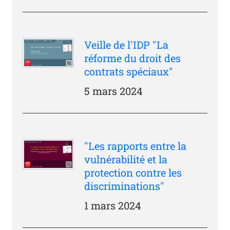
Veille de l'IDP "La
réforme du droit des
contrats spéciaux"
5 mars 2024
"Les rapports entre la
vulnérabilité et la
protection contre les
discriminations"
1 mars 2024