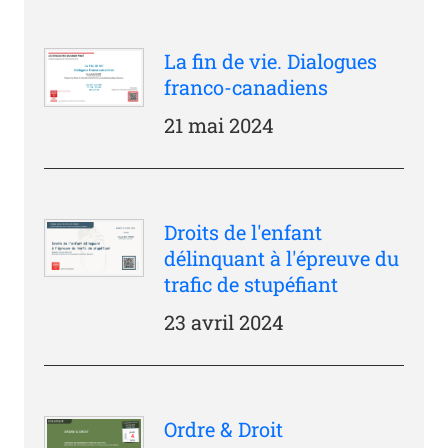
La fin de vie. Dialogues
franco-canadiens
21 mai 2024
Droits de l'enfant
délinquant à l'épreuve du
trafic de stupéfiant
23 avril 2024
Ordre & Droit