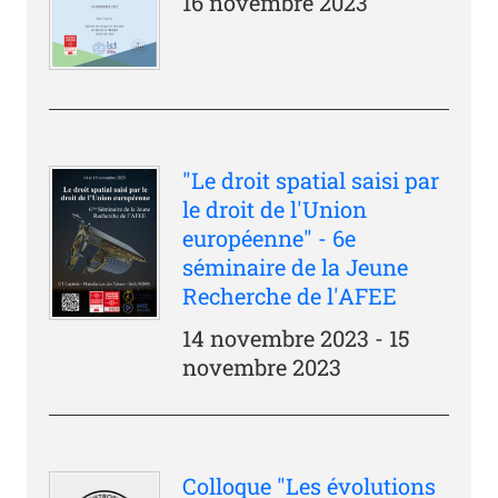
16 novembre 2023
"Le droit spatial saisi par
le droit de l'Union
européenne" - 6e
séminaire de la Jeune
Recherche de l'AFEE
14 novembre 2023 - 15
novembre 2023
Colloque "Les évolutions