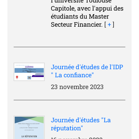
Capitole, avec l'appui des
étudiants du Master
Secteur Financier.
[
+
]
Journée d'études de l'IDP
" La confiance"
23 novembre 2023
Journée d'études "La
réputation"