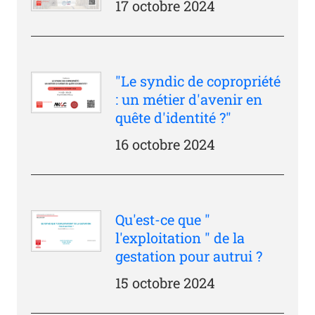
17 octobre 2024
"Le syndic de copropriété
: un métier d'avenir en
quête d'identité ?"
16 octobre 2024
Qu'est-ce que "
l'exploitation " de la
gestation pour autrui ?
15 octobre 2024