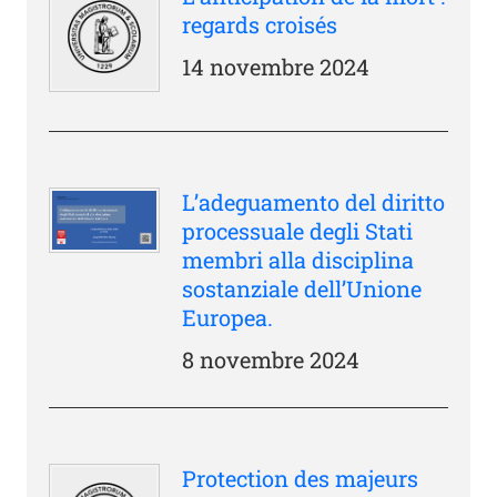
regards croisés
14 novembre 2024
L’adeguamento del diritto
processuale degli Stati
membri alla disciplina
sostanziale dell’Unione
Europea.
8 novembre 2024
Protection des majeurs