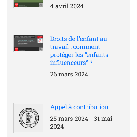
4 avril 2024
Droits de l'enfant au
travail : comment
protéger les “enfants
influenceurs” ?
26 mars 2024
Appel à contribution
25 mars 2024 - 31 mai
2024