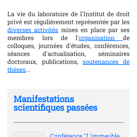
La vie du laboratoire de l'Institut de droit
privé est régulièrement représentée par les
diverses activités
mises en place par ses
membres lors de l'
organisation
de
colloques, journées d'études, conférences,
séances d'actualisation, séminaires
doctoraux, publications,
soutenances de
thèses
...
Manifestations
scientifiques passées
Conférence "L'immeuble