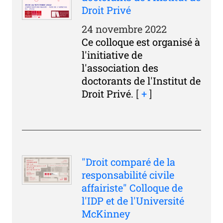
Droit Privé
24 novembre 2022
Ce colloque est organisé à
l'initiative de
l'association des
doctorants de l'Institut de
Droit Privé.
[
+
]
"Droit comparé de la
responsabilité civile
affairiste" Colloque de
l'IDP et de l'Université
McKinney