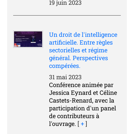
19 juin 2023
Un droit de l'intelligence
artificielle. Entre règles
sectorielles et régime
général. Perspectives
compérées.
31 mai 2023
Conférence animée par
Jessica Eynard et Céline
Castets-Renard, avec la
participation d'un panel
de contributeurs à
l'ouvrage.
[
+
]