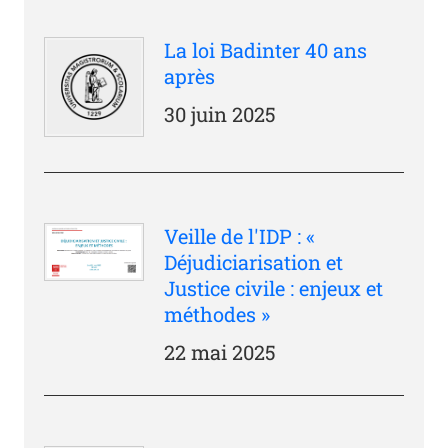
La loi Badinter 40 ans
après
30 juin 2025
Veille de l'IDP : «
Déjudiciarisation et
Justice civile : enjeux et
méthodes »
22 mai 2025