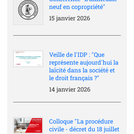
neuf en copropriété"
15 janvier 2026
Veille de l'IDP : "Que
représente aujourd'hui la
laïcité dans la société et
le droit français ?"
14 janvier 2026
Colloque "La procédure
civile - décret du 18 juillet