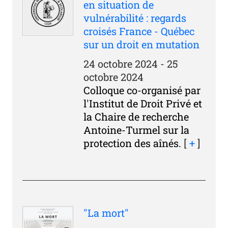
en situation de
vulnérabilité : regards
croisés France - Québec
sur un droit en mutation
24 octobre 2024 - 25
octobre 2024
Colloque co-organisé par
l'Institut de Droit Privé et
la Chaire de recherche
Antoine-Turmel sur la
protection des aînés.
[
+
]
"La mort"