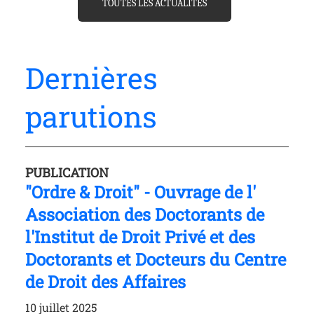
TOUTES LES ACTUALITÉS
Dernières
parutions
PUBLICATION
"Ordre & Droit" - Ouvrage de l'
Association des Doctorants de
l'Institut de Droit Privé et des
Doctorants et Docteurs du Centre
de Droit des Affaires
10 juillet 2025