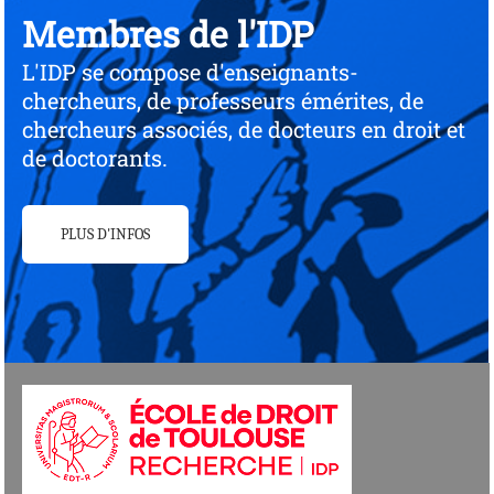
Membres de l'IDP
L'IDP se compose d'enseignants-
chercheurs, de professeurs émérites, de
chercheurs associés, de docteurs en droit et
de doctorants.
PLUS D'INFOS