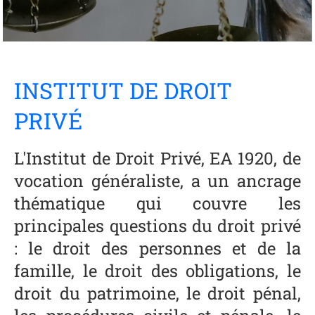
INSTITUT DE DROIT
PRIVÉ
L'Institut de Droit Privé, EA 1920, de
vocation généraliste, a un ancrage
thématique qui couvre les
principales questions du droit privé
: le droit des personnes et de la
famille, le droit des obligations, le
droit du patrimoine, le droit pénal,