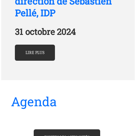
direction de Sébastien
Pellé, IDP
31 octobre 2024
LIRE PLUS
Agenda