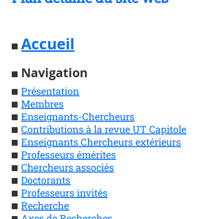
Accueil
Navigation
Présentation
Membres
Enseignants-Chercheurs
Contributions à la revue UT Capitole
Enseignants Chercheurs extérieurs
Professeurs émérites
Chercheurs associés
Doctorants
Professeurs invités
Recherche
Axes de Recherches