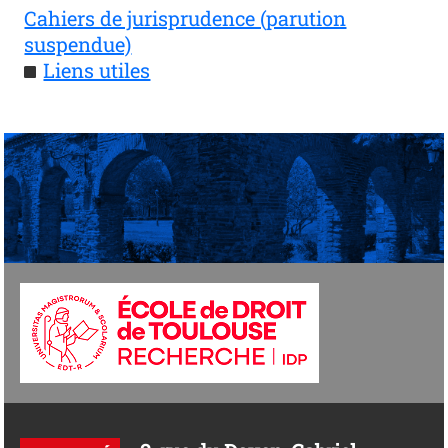
Cahiers de jurisprudence (parution
suspendue)
Liens utiles