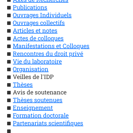
Publications
Ouvrages Individuels
Ouvrages collectifs
Articles et notes
Actes de colloques
Manifestations et Colloques
Rencontres du droit privé
Vie du laboratoire
Organisation
Veilles de l'IDP
Thèses
Avis de soutenance
Thèses soutenues
Enseignement
Formation doctorale
Partenariats scientifiques