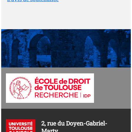
2, rue du Doyen-Gabriel-
Marty