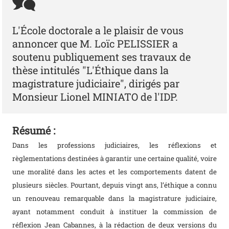
L'École doctorale a le plaisir de vous
annoncer que M. Loïc PELISSIER a
soutenu publiquement ses travaux de
thèse intitulés "L'Éthique dans la
magistrature judiciaire", dirigés par
Monsieur Lionel MINIATO de l'IDP.
Résumé :
Dans les professions judiciaires, les réflexions et
règlementations destinées à garantir une certaine qualité, voire
une moralité dans les actes et les comportements datent de
plusieurs siècles. Pourtant, depuis vingt ans, l’éthique a connu
un renouveau remarquable dans la magistrature judiciaire,
ayant notamment conduit à instituer la commission de
réflexion Jean Cabannes, à la rédaction de deux versions du