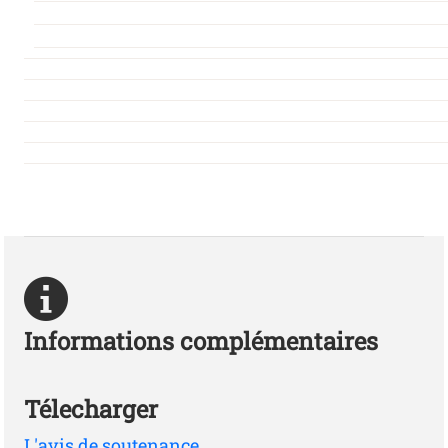
Informations complémentaires
Télecharger
L'avis de soutenance