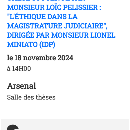
MONSIEUR LOÏC PELISSIER :
"L'ÉTHIQUE DANS LA
MAGISTRATURE JUDICIAIRE",
DIRIGÉE PAR MONSIEUR LIONEL
MINIATO (IDP)
le
18 novembre 2024
à 14H00
Arsenal
Salle des thèses