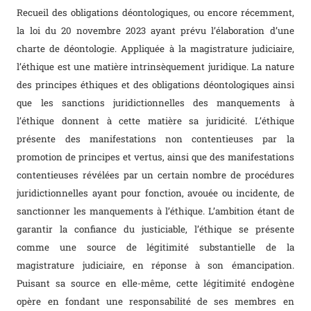
Recueil des obligations déontologiques, ou encore récemment,
la loi du 20 novembre 2023 ayant prévu l’élaboration d’une
charte de déontologie. Appliquée à la magistrature judiciaire,
l’éthique est une matière intrinsèquement juridique. La nature
des principes éthiques et des obligations déontologiques ainsi
que les sanctions juridictionnelles des manquements à
l’éthique donnent à cette matière sa juridicité. L’éthique
présente des manifestations non contentieuses par la
promotion de principes et vertus, ainsi que des manifestations
contentieuses révélées par un certain nombre de procédures
juridictionnelles ayant pour fonction, avouée ou incidente, de
sanctionner les manquements à l’éthique. L’ambition étant de
garantir la confiance du justiciable, l’éthique se présente
comme une source de légitimité substantielle de la
magistrature judiciaire, en réponse à son émancipation.
Puisant sa source en elle-même, cette légitimité endogène
opère en fondant une responsabilité de ses membres en