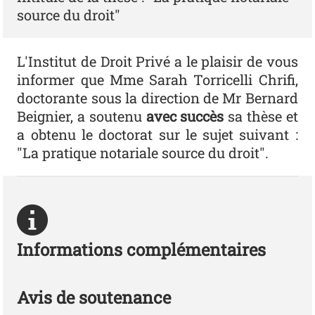
source du droit"
L'Institut de Droit Privé a le plaisir de vous
informer que Mme Sarah Torricelli Chrifi,
doctorante sous la direction de Mr Bernard
Beignier, a soutenu
avec succès
sa thèse et
a obtenu le doctorat sur le sujet suivant :
"La pratique notariale source du droit".
Informations complémentaires
Avis de soutenance