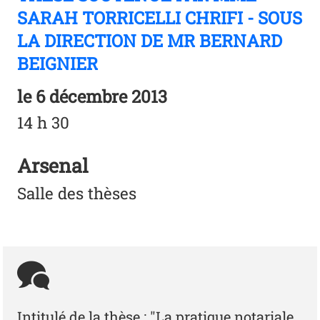
SARAH TORRICELLI CHRIFI - SOUS
LA DIRECTION DE MR BERNARD
BEIGNIER
le
6 décembre 2013
14 h 30
Arsenal
Salle des thèses
Intitulé de la thèse : "La pratique notariale