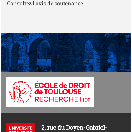
Consultez l'avis de soutenance
2, rue du Doyen-Gabriel-