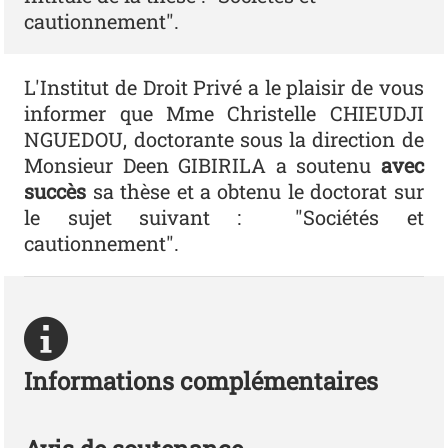
cautionnement".
L'Institut de Droit Privé a le plaisir de vous
informer que Mme Christelle CHIEUDJI
NGUEDOU, doctorante sous la direction de
Monsieur Deen GIBIRILA a soutenu
avec
succès
sa thèse et a obtenu le doctorat sur
le sujet suivant : "Sociétés et
cautionnement".
Informations complémentaires