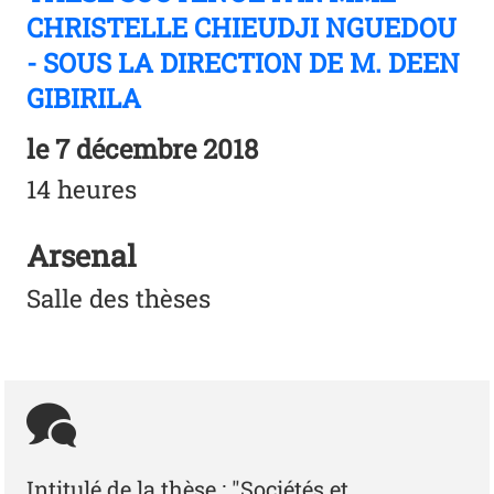
CHRISTELLE CHIEUDJI NGUEDOU
- SOUS LA DIRECTION DE M. DEEN
GIBIRILA
le
7 décembre 2018
14 heures
Arsenal
Salle des thèses
Intitulé de la thèse : "Sociétés et