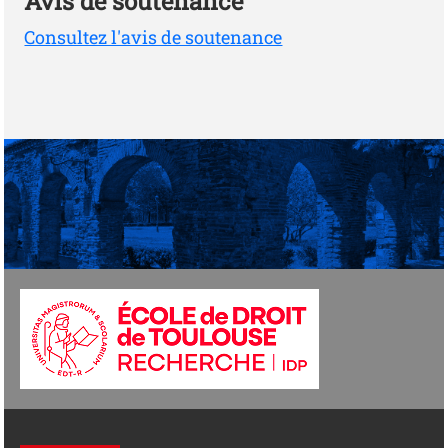
Avis de soutenance
Consultez l'avis de soutenance