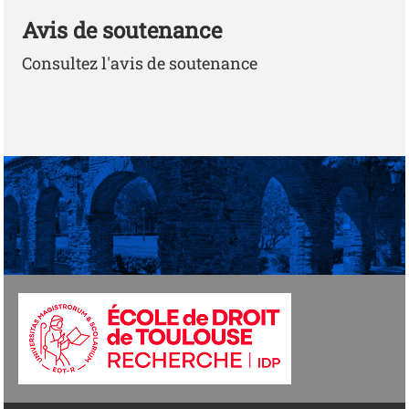
Avis de soutenance
Consultez l'avis de soutenance