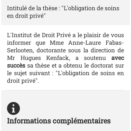
Intitulé de la thèse : "L'obligation de soins
en droit privé"
L'Institut de Droit Privé a le plaisir de vous
informer que Mme Anne-Laure Fabas-
Serlooten, doctorante sous la direction de
Mr Hugues Kenfack, a soutenu
avec
succès
sa thèse et a obtenu le doctorat sur
le sujet suivant : "L'obligation de soins en
droit privé".
Informations complémentaires