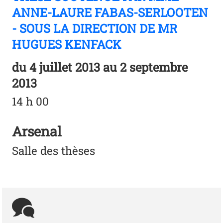
ANNE-LAURE FABAS-SERLOOTEN
- SOUS LA DIRECTION DE MR
HUGUES KENFACK
du
4 juillet 2013
au 2 septembre
2013
14 h 00
Arsenal
Salle des thèses