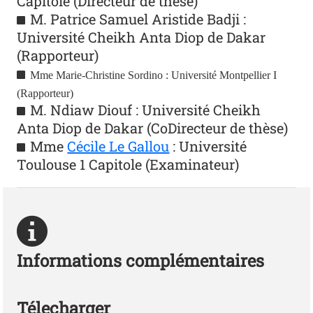
Capitole (Directeur de thèse)
M. Patrice Samuel Aristide Badji :
Université Cheikh Anta Diop de Dakar
(Rapporteur)
Mme Marie-Christine Sordino : Université Montpellier I
(Rapporteur)
M. Ndiaw Diouf : Université Cheikh
Anta Diop de Dakar (CoDirecteur de thèse)
Mme
Cécile Le Gallou
: Université
Toulouse 1 Capitole (Examinateur)
Informations complémentaires
Télecharger