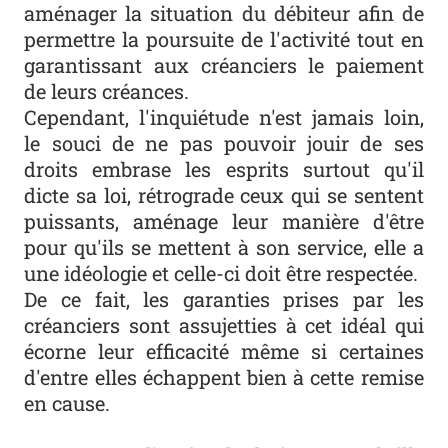
aménager la situation du débiteur afin de
permettre la poursuite de l'activité tout en
garantissant aux créanciers le paiement
de leurs créances.
Cependant, l'inquiétude n'est jamais loin,
le souci de ne pas pouvoir jouir de ses
droits embrase les esprits surtout qu'il
dicte sa loi, rétrograde ceux qui se sentent
puissants, aménage leur manière d'être
pour qu'ils se mettent à son service, elle a
une idéologie et celle-ci doit être respectée.
De ce fait, les garanties prises par les
créanciers sont assujetties à cet idéal qui
écorne leur efficacité même si certaines
d'entre elles échappent bien à cette remise
en cause.