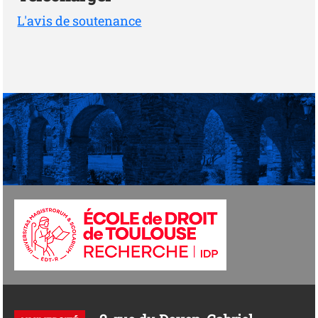
L'avis de soutenance