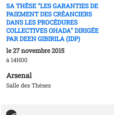
SA THÈSE "LES GARANTIES DE
PAIEMENT DES CRÉANCIERS
DANS LES PROCÉDURES
COLLECTIVES OHADA" DIRIGÉE
PAR DEEN GIBIRILA (IDP)
le
27 novembre 2015
à 14H00
Arsenal
Salle des Thèses