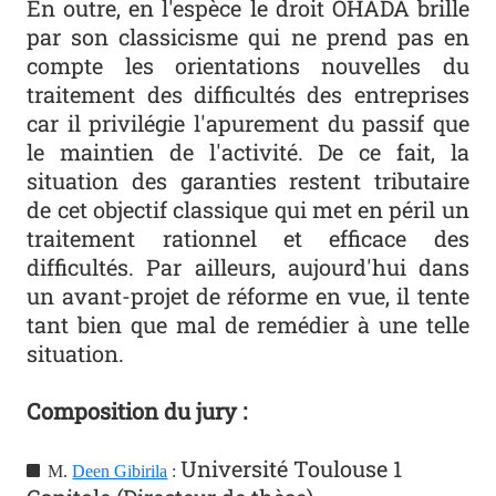
En outre, en l'espèce le droit OHADA brille
par son classicisme qui ne prend pas en
compte les orientations nouvelles du
traitement des difficultés des entreprises
car il privilégie l'apurement du passif que
le maintien de l'activité. De ce fait, la
situation des garanties restent tributaire
de cet objectif classique qui met en péril un
traitement rationnel et efficace des
difficultés. Par ailleurs, aujourd'hui dans
un avant-projet de réforme en vue, il tente
tant bien que mal de remédier à une telle
situation.
Composition du jury :
Université Toulouse 1
M.
Deen Gibirila
: