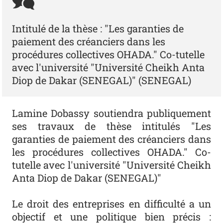
Intitulé de la thèse : "Les garanties de
paiement des créanciers dans les
procédures collectives OHADA." Co-tutelle
avec l'université "Université Cheikh Anta
Diop de Dakar (SENEGAL)" (SENEGAL)
Lamine Dobassy soutiendra publiquement
ses travaux de thèse intitulés "Les
garanties de paiement des créanciers dans
les procédures collectives OHADA." Co-
tutelle avec l'université "Université Cheikh
Anta Diop de Dakar (SENEGAL)"
Le droit des entreprises en difficulté a un
objectif et une politique bien précis :