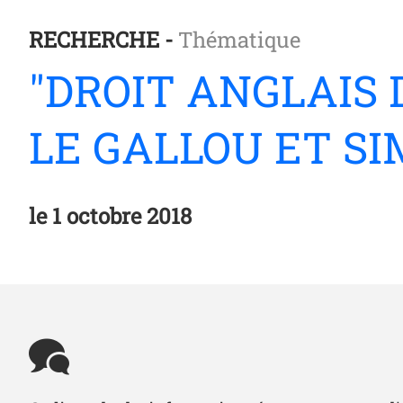
RECHERCHE -
Thématique
"DROIT ANGLAIS 
LE GALLOU ET S
le
1 octobre 2018