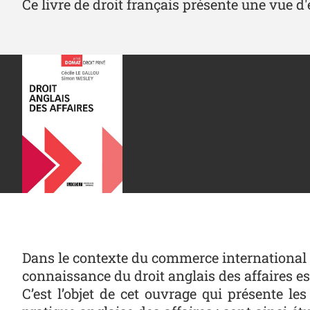
Ce livre de droit français présente une vue d
Dans le contexte du commerce international 
connaissance du droit anglais des affaires est
C’est l’objet de cet ouvrage qui présente 