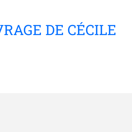
VRAGE DE CÉCILE