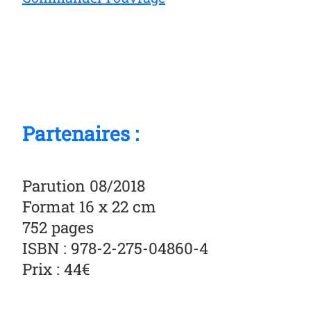
Partenaires :
Parution 08/2018
Format 16 x 22 cm
752 pages
ISBN : 978-2-275-04860-4
Prix : 44€