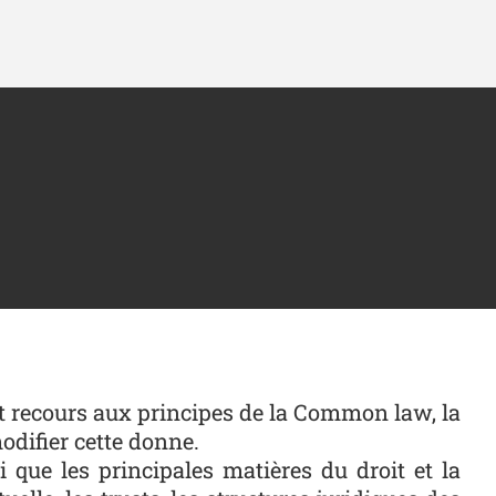
t recours aux principes de la Common law, la
odifier cette donne.
que les principales matières du droit et la