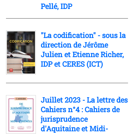
Pellé, IDP
"La codification" - sous la
direction de Jérôme
Julien et Etienne Richer,
IDP et CERES (ICT)
Juillet 2023 - La lettre des
Cahiers n°4 : Cahiers de
jurisprudence
d'Aquitaine et Midi-