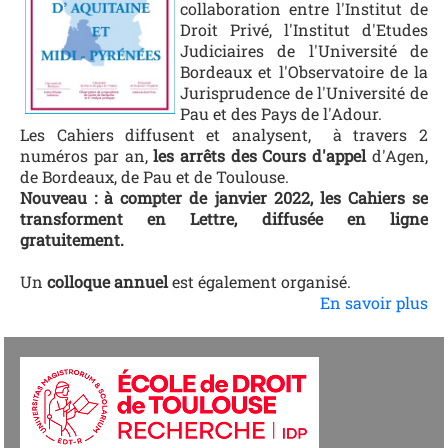
collaboration entre l'Institut de
Droit Privé, l'Institut d'Etudes
Judiciaires de l'Université de
Bordeaux et l'Observatoire de la
Jurisprudence de l'Université de
Pau et des Pays de l'Adour.
Les Cahiers diffusent et analysent, à travers 2
numéros par an,
les arrêts des Cours d'appel
d'Agen,
de Bordeaux, de Pau et de Toulouse.
Nouveau : à compter de janvier 2022, les Cahiers se
transforment en Lettre, diffusée en ligne
gratuitement.
Un
colloque annuel
est également organisé.
En savoir plus