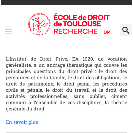
L'Institut de Droit Privé, EA 1920, de vocation
généraliste, a un ancrage thématique qui couvre les
principales questions du droit privé : le droit des
personnes et de la famille, le droit des obligations, le
droit du patrimoine, le droit pénal, les procédures
civile et pénale, le droit du travail et le droit des
activités professionnelles, sans oublier, ciment
commun à l’ensemble de ces disciplines, la théorie
générale du droit.
En savoir plus