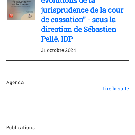
évolutions de la
jurisprudence de la cour
de cassation" - sous la
direction de Sébastien
Pellé, IDP
31 octobre 2024
Agenda
Lire la suite
Publications