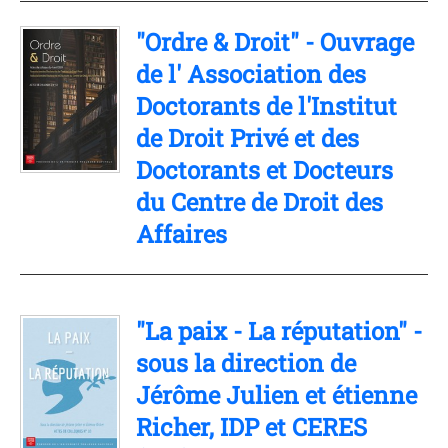
"Ordre & Droit" - Ouvrage
de l' Association des
Doctorants de l'Institut
de Droit Privé et des
Doctorants et Docteurs
du Centre de Droit des
Affaires
"La paix - La réputation" -
sous la direction de
Jérôme Julien et étienne
Richer, IDP et CERES