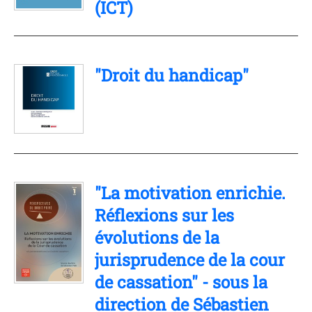
(ICT)
"Droit du handicap"
"La motivation enrichie.
Réflexions sur les
évolutions de la
jurisprudence de la cour
de cassation" - sous la
direction de Sébastien