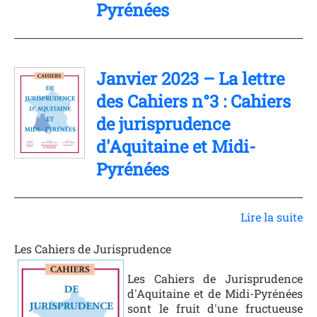
Pyrénées
Janvier 2023 – La lettre
des Cahiers n°3 : Cahiers
de jurisprudence
d'Aquitaine et Midi-
Pyrénées
Lire la suite
Les Cahiers de Jurisprudence
Photo
Les Cahiers de Jurisprudence
d'Aquitaine et de Midi-Pyrénées
sont le fruit d'une fructueuse